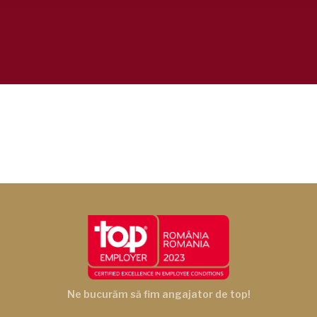
Ne bucurăm să fim angajator de top!