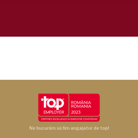
Ne bucurăm să fim angajator de top!