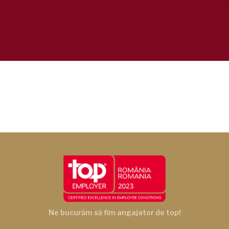
Ne bucurăm să fim angajator de top!